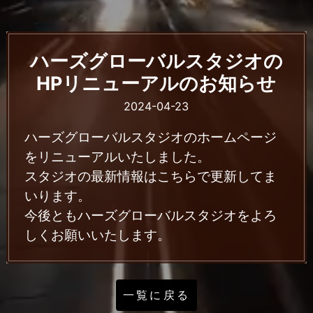
ハーズグローバルスタジオの
HPリニューアルのお知らせ
2024-04-23
ハーズグローバルスタジオのホームページ
をリニューアルいたしました。
スタジオの最新情報はこちらで更新してま
いります。
今後ともハーズグローバルスタジオをよろ
しくお願いいたします。
一覧に戻る