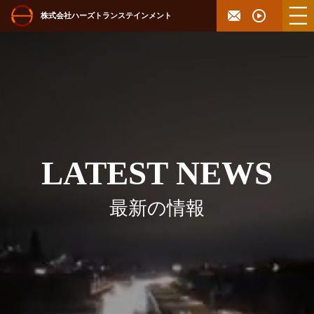
株式会社ハーズトランステインメント
LATEST NEWS
最新の情報