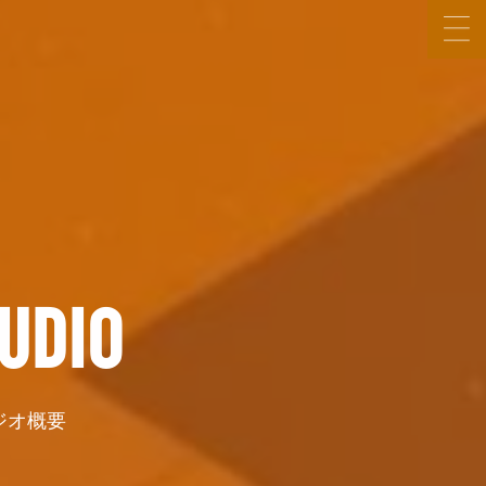
UDIO
ジオ概要