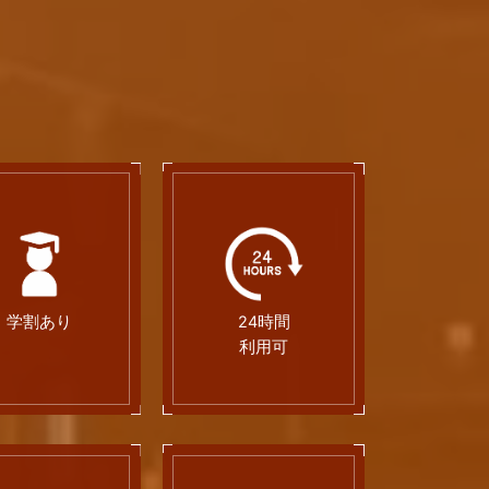
学割あり
24時間
利用可