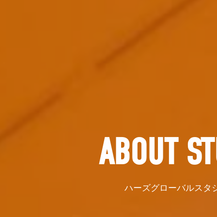
ABOUT ST
ハーズグローバルスタ